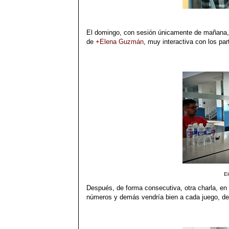
El domingo, con sesión únicamente de mañana, 
de
+Elena Guzmán
, muy interactiva con los par
E
Después, de forma consecutiva, otra charla, en
números y demás vendría bien a cada juego, de