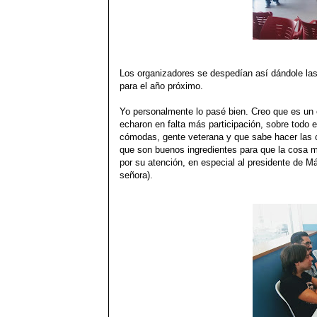
Los organizadores se despedían así dándole las 
para el año próximo.
Yo personalmente lo pasé bien. Creo que es un e
echaron en falta más participación, sobre todo e
cómodas, gente veterana y que sabe hacer las co
que son buenos ingredientes para que la cosa m
por su atención, en especial al presidente de 
señora).