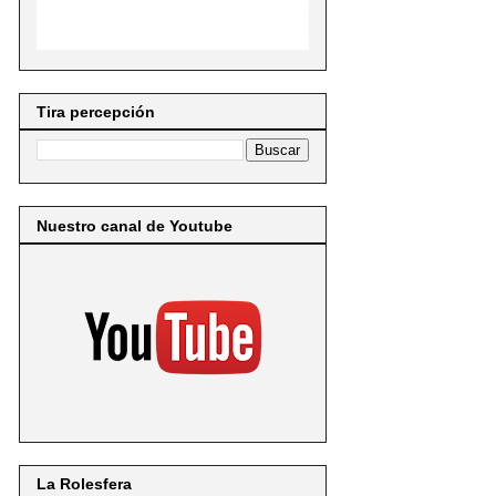
Tira percepción
Nuestro canal de Youtube
La Rolesfera