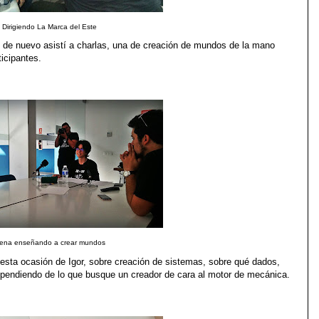
Dirigiendo La Marca del Este
de nuevo asistí a charlas, una de creación de mundos de la mano
ticipantes.
lena enseñando a crear mundos
 esta ocasión de Igor, sobre creación de sistemas, sobre qué dados,
pendiendo de lo que busque un creador de cara al motor de mecánica.