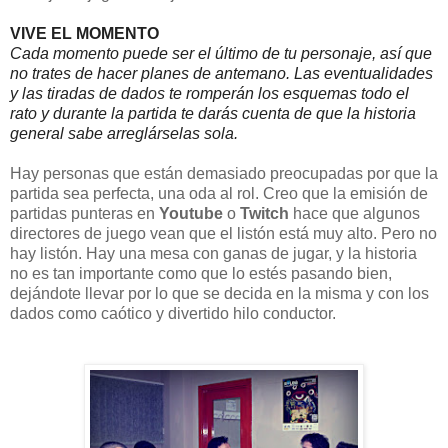
VIVE EL MOMENTO
Cada momento puede ser el último de tu personaje, así que 
no trates de hacer planes de antemano. Las eventualidades 
y las tiradas de dados te romperán los esquemas todo el 
rato y durante la partida te darás cuenta de que la historia 
general sabe arreglárselas sola.
Hay personas que están demasiado preocupadas por que la
partida sea perfecta, una oda al rol. Creo que la emisión de
partidas punteras en
Youtube
o
Twitch
hace que algunos
directores de juego vean que el listón está muy alto. Pero no
hay listón. Hay una mesa con ganas de jugar, y la historia
no es tan importante como que lo estés pasando bien,
dejándote llevar por lo que se decida en la misma y con los
dados como caótico y divertido hilo conductor.