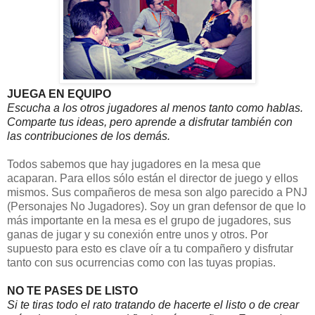
JUEGA EN EQUIPO
Escucha a los otros jugadores al menos tanto como hablas. 
Comparte tus ideas, pero aprende a disfrutar también con 
las contribuciones de los demás.
Todos sabemos que hay jugadores en la mesa que
acaparan. Para ellos sólo están el director de juego y ellos
mismos. Sus compañeros de mesa son algo parecido a PNJ
(Personajes No Jugadores). Soy un gran defensor de que lo
más importante en la mesa es el grupo de jugadores, sus
ganas de jugar y su conexión entre unos y otros. Por
supuesto para esto es clave oír a tu compañero y disfrutar
tanto con sus ocurrencias como con las tuyas propias.
NO TE PASES DE LISTO
Si te tiras todo el rato tratando de hacerte el listo o de crear 