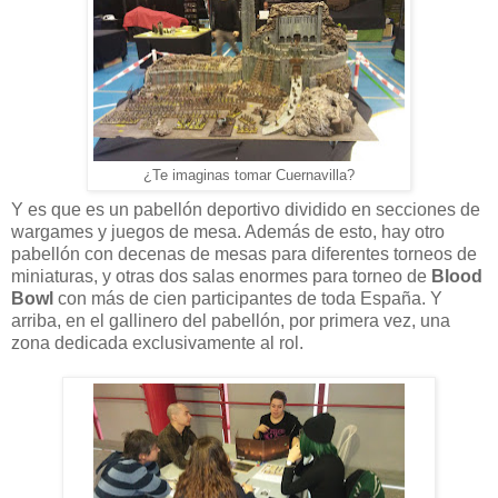
¿Te imaginas tomar Cuernavilla?
Y es que es un pabellón deportivo dividido en secciones de
wargames y juegos de mesa. Además de esto, hay otro
pabellón con decenas de mesas para diferentes torneos de
miniaturas, y otras dos salas enormes para torneo de
Blood
Bowl
con más de cien participantes de toda España. Y
arriba, en el gallinero del pabellón, por primera vez, una
zona dedicada exclusivamente al rol.