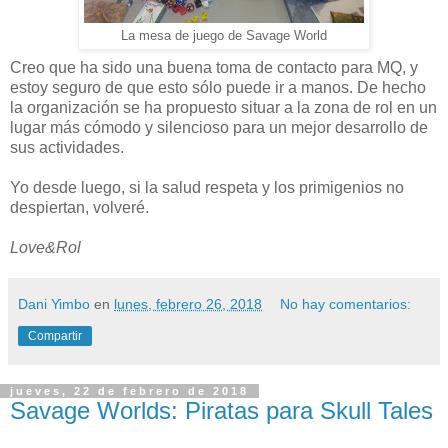
La mesa de juego de Savage World
Creo que ha sido una buena toma de contacto para MQ, y
estoy seguro de que esto sólo puede ir a manos. De hecho
la organización se ha propuesto situar a la zona de rol en un
lugar más cómodo y silencioso para un mejor desarrollo de
sus actividades.
Yo desde luego, si la salud respeta y los primigenios no
despiertan, volveré.
Love&Rol
Dani Yimbo
en
lunes, febrero 26, 2018
No hay comentarios:
Compartir
jueves, 22 de febrero de 2018
Savage Worlds: Piratas para Skull Tales