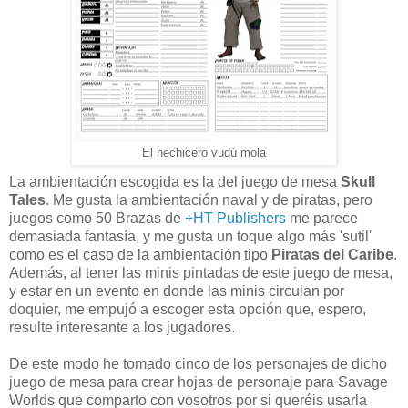
El hechicero vudú mola
La ambientación escogida es la del juego de mesa
Skull
Tales
. Me gusta la ambientación naval y de piratas, pero
juegos como 50 Brazas de
+HT Publishers
me parece
demasiada fantasía, y me gusta un toque algo más 'sutil'
como es el caso de la ambientación tipo
Piratas del Caribe
.
Además, al tener las minis pintadas de este juego de mesa,
y estar en un evento en donde las minis circulan por
doquier, me empujó a escoger esta opción que, espero,
resulte interesante a los jugadores.
De este modo he tomado cinco de los personajes de dicho
juego de mesa para crear hojas de personaje para Savage
Worlds que comparto con vosotros por si queréis usarla