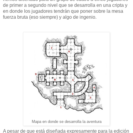
de primer a segundo nivel que se desarrolla en una cripta y
en donde los jugadores tendrán que poner sobre la mesa
fuerza bruta (eso siempre) y algo de ingenio.
Mapa en donde se desarrolla la aventura
A pesar de que está diseñada expresamente para la edición