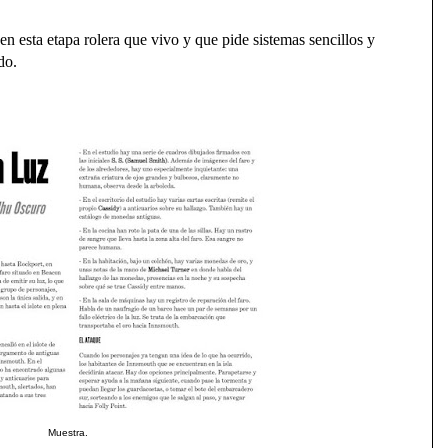
n esta etapa rolera que vivo y que pide sistemas sencillos y
do.
Muestra.