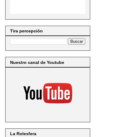
Tira percepción
Nuestro canal de Youtube
La Rolesfera