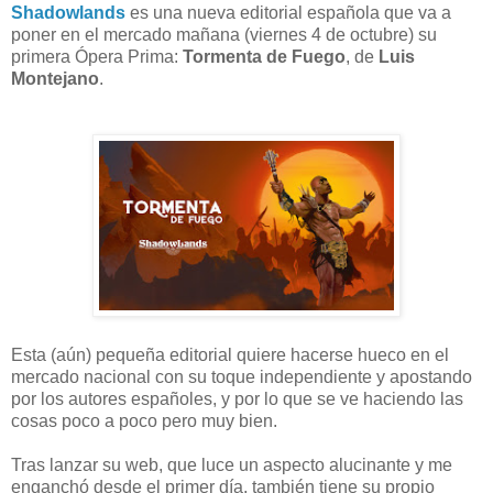
Shadowlands
es una nueva editorial española que va a
poner en el mercado mañana (viernes 4 de octubre) su
primera Ópera Prima:
Tormenta de Fuego
, de
Luis
Montejano
.
Esta (aún) pequeña editorial quiere hacerse hueco en el
mercado nacional con su toque independiente y apostando
por los autores españoles, y por lo que se ve haciendo las
cosas poco a poco pero muy bien.
Tras lanzar su web, que luce un aspecto alucinante y me
enganchó desde el primer día, también tiene su propio