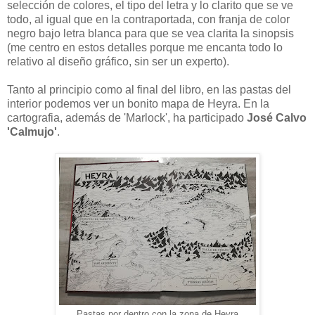
selección de colores, el tipo del letra y lo clarito que se ve
todo, al igual que en la contraportada, con franja de color
negro bajo letra blanca para que se vea clarita la sinopsis
(me centro en estos detalles porque me encanta todo lo
relativo al diseño gráfico, sin ser un experto).
Tanto al principio como al final del libro, en las pastas del
interior podemos ver un bonito mapa de Heyra. En la
cartografia, además de 'Marlock', ha participado
José Calvo
'Calmujo'
.
Pastas por dentro con la zona de Heyra