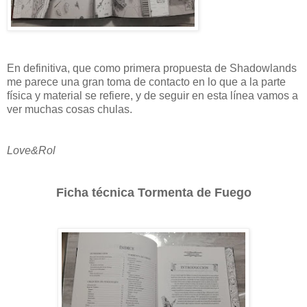
En definitiva, que como primera propuesta de Shadowlands
me parece una gran toma de contacto en lo que a la parte
física y material se refiere, y de seguir en esta línea vamos a
ver muchas cosas chulas.
Love&Rol
Ficha técnica Tormenta de Fuego