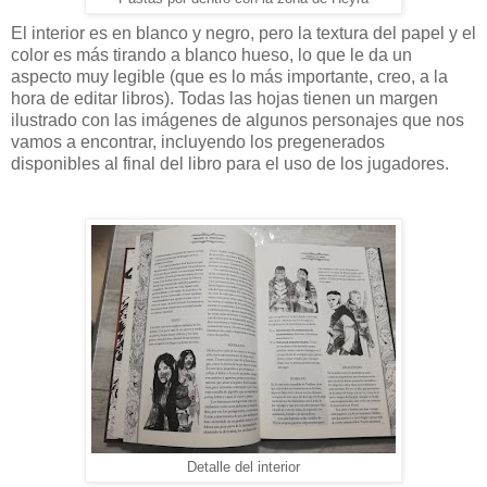
El interior es en blanco y negro, pero la textura del papel y el
color es más tirando a blanco hueso, lo que le da un
aspecto muy legible (que es lo más importante, creo, a la
hora de editar libros). Todas las hojas tienen un margen
ilustrado con las imágenes de algunos personajes que nos
vamos a encontrar, incluyendo los pregenerados
disponibles al final del libro para el uso de los jugadores.
Detalle del interior