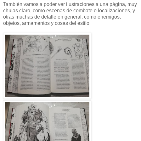
También vamos a poder ver ilustraciones a una página, muy
chulas claro, como escenas de combate o localizaciones, y
otras muchas de detalle en general, como enemigos,
objetos, armamentos y cosas del estilo.