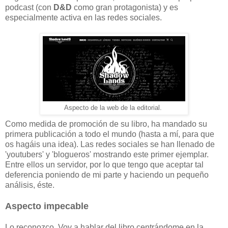
podcast (con
D&D
como gran protagonista) y es
especialmente activa en las redes sociales.
Aspecto de la web de la editorial.
Como medida de promoción de su libro, ha mandado su
primera publicación a todo el mundo (hasta a mí, para que
os hagáis una idea). Las redes sociales se han llenado de
'youtubers' y 'blogueros' mostrando este primer ejemplar.
Entre ellos un servidor, por lo que tengo que aceptar tal
deferencia poniendo de mi parte y haciendo un pequeño
análisis, éste.
Aspecto impecable
Lo reconozco. Voy a hablar del libro centrándome en la