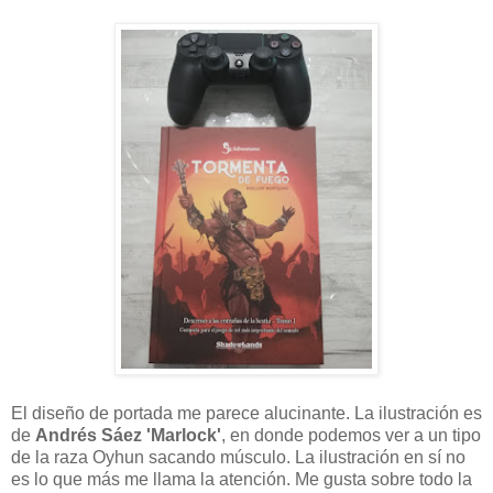
El diseño de portada me parece alucinante. La ilustración es
de
Andrés Sáez 'Marlock'
, en donde podemos ver a un tipo
de la raza Oyhun sacando músculo. La ilustración en sí no
es lo que más me llama la atención. Me gusta sobre todo la