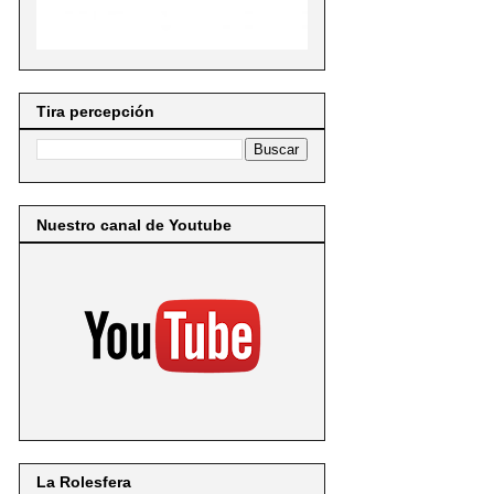
Tira percepción
Nuestro canal de Youtube
La Rolesfera