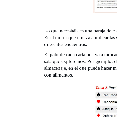
Lo que necesitáis es una baraja de car
Es el motor que nos va a indicar las
diferentes encuentros.
El palo de cada carta nos va a indi
sala que exploremos. Por ejemplo, 
almacenaje, en el que puede hacer m
con alimentos.