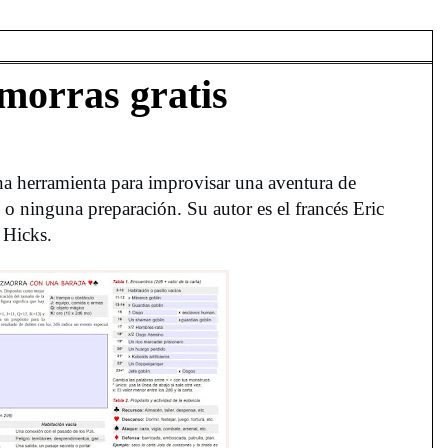
morras gratis
a herramienta para improvisar una aventura de
o ninguna preparación. Su autor es el francés Eric
 Hicks.