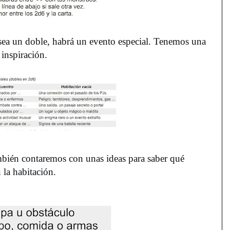
 sea un doble, habrá un evento especial. Tenemos una
 inspiración.
ambién contaremos con unas ideas para saber qué
 la habitación.