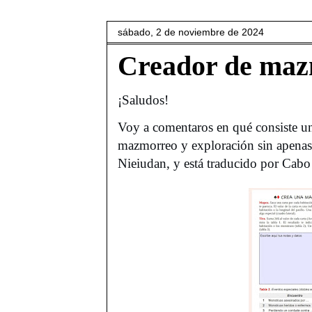
sábado, 2 de noviembre de 2024
Creador de maz
¡Saludos!
Voy a comentaros en qué consiste un
mazmorreo y exploración sin apenas 
Nieiudan, y está traducido por Cabo