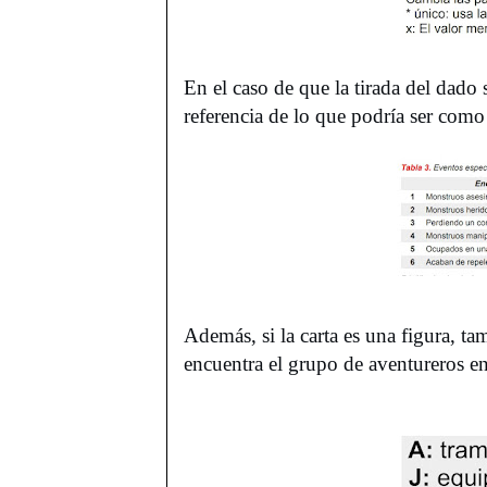
En el caso de que la tirada del dado
referencia de lo que podría ser como
Además, si la carta es una figura, t
encuentra el grupo de aventureros en