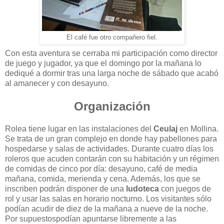
El café fue otro compañero fiel.
Con esta aventura se cerraba mi participación como director
de juego y jugador, ya que el domingo por la mañana lo
dediqué a dormir tras una larga noche de sábado que acabó
al amanecer y con desayuno.
Organización
Rolea tiene lugar en las instalaciones del
Ceulaj
en Mollina.
Se trata de un gran complejo en donde hay pabellones para
hospedarse y salas de actividades. Durante cuatro días los
roleros que acuden contarán con su habitación y un régimen
de comidas de cinco por día: desayuno, café de media
mañana, comida, merienda y cena. Además, los que se
inscriben podrán disponer de una
ludoteca
con juegos de
rol y usar las salas en horario nocturno. Los visitantes sólo
podían acudir de diez de la mañana a nueve de la noche.
Por supuestospodían apuntarse libremente a las