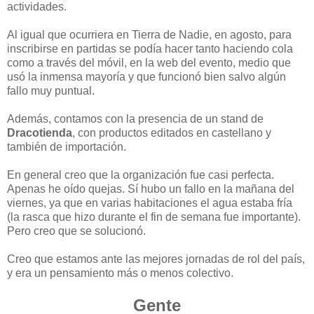
actividades.
Al igual que ocurriera en Tierra de Nadie, en agosto, para
inscribirse en partidas se podía hacer tanto haciendo cola
como a través del móvil, en la web del evento, medio que
usó la inmensa mayoría y que funcionó bien salvo algún
fallo muy puntual.
Además, contamos con la presencia de un stand de
Dracotienda
, con productos editados en castellano y
también de importación.
En general creo que la organización fue casi perfecta.
Apenas he oído quejas. Sí hubo un fallo en la mañana del
viernes, ya que en varias habitaciones el agua estaba fría
(la rasca que hizo durante el fin de semana fue importante).
Pero creo que se solucionó.
Creo que estamos ante las mejores jornadas de rol del país,
y era un pensamiento más o menos colectivo.
Gente