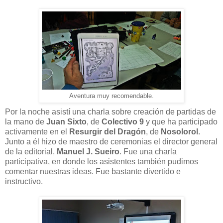
Aventura muy recomendable.
Por la noche asistí una charla sobre creación de partidas de
la mano de
Juan Sixto
, de
Colectivo 9
y que ha participado
activamente en el
Resurgir del Dragón
, de
Nosolorol
.
Junto a él hizo de maestro de ceremonias el director general
de la editorial,
Manuel J. Sueiro
. Fue una charla
participativa, en donde los asistentes también pudimos
comentar nuestras ideas. Fue bastante divertido e
instructivo.