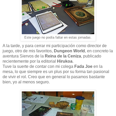
Este juego no podía faltar en estas jornadas.
A la tarde, y para cerrar mi participación como director de
juego, otro de mis favoritos,
Dungeon World
, en concreto la
aventura Siervos de la
Reina de la Ceniza
, publicado
recientemente por la editorial
Hirukoa
.
Tuve la suerte de contar con mi colega
Fada Joe
en la
mesa, lo que siempre es un plus por su forma tan pasional
de vivir el rol. Creo que en general lo pasamos bastante
bien, yo al menos seguro.