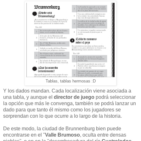
Tablas, tablas hermosas :D
Y los dados mandan. Cada localización viene asociada a
una tabla, y aunque el
director de juego
podrá seleccionar
la opción que más le convenga, también se podrá lanzar un
dado para que tanto él mismo como los jugadores se
sorprendan con lo que ocurre a lo largo de la historia.
De este modo, la ciudad de Brunnenburg bien puede
encontrarse en el "
Valle Brumoso
, oculta entre densas