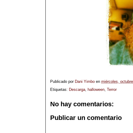
Publicado por
Dani Yimbo
en
miércoles, octubr
Etiquetas:
Descarga
,
halloween
,
Terror
No hay comentarios:
Publicar un comentario