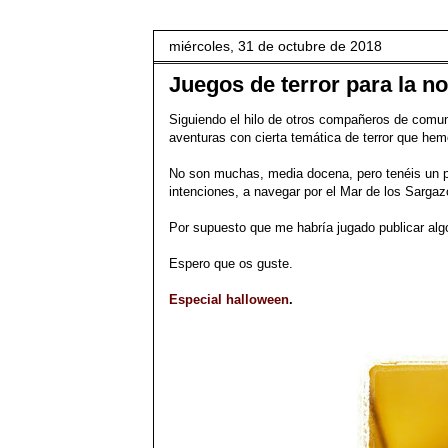
miércoles, 31 de octubre de 2018
Juegos de terror para la n
Siguiendo el hilo de otros compañeros de comun
aventuras con cierta temática de terror que hem
No son muchas, media docena, pero tenéis un p
intenciones, a navegar por el Mar de los Sargaz
Por supuesto que me habría jugado publicar alg
Espero que os guste.
Especial halloween
.