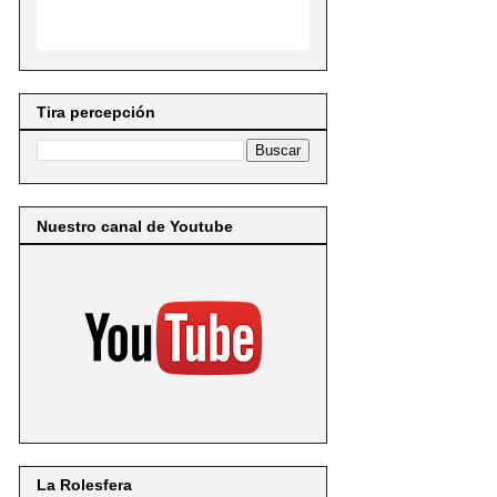
Tira percepción
Nuestro canal de Youtube
La Rolesfera