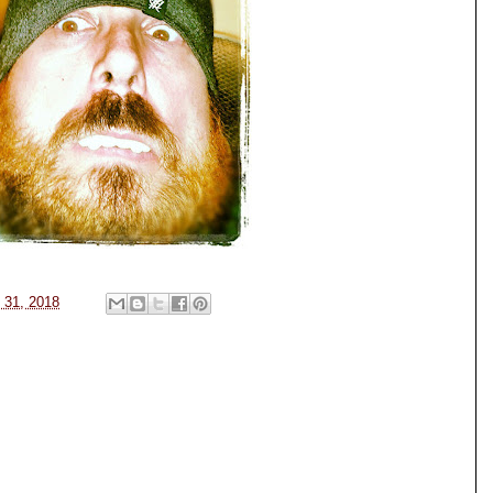
e 31, 2018