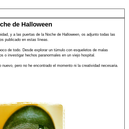
oche de Halloween
idad, y a las puertas de la Noche de Halloween, os adjunto todas las
os publicado en estas líneas.
oco de todo. Desde explorar un túmulo con esqueletos de malas
os o investigar hechos paranormales en un viejo hospital.
o nuevo, pero no he encontrado el momento ni la creatividad necesaria.