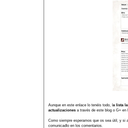
Aunque en este enlace lo tenéis todo, l
a lista 
actualizaciones
a través de este blog o G+ en 
Como siempre esperamos que os sea útil, y si 
comunicadlo en los comentarios.