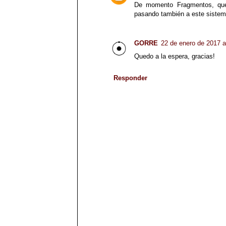
De momento Fragmentos, qu
pasando también a este sistema
GORRE
22 de enero de 2017 a
Quedo a la espera, gracias!
Responder