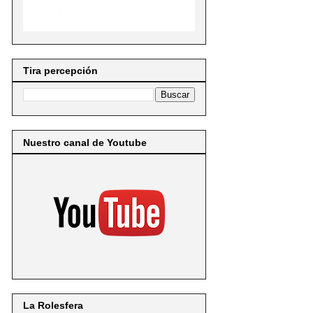
Tira percepción
Nuestro canal de Youtube
La Rolesfera