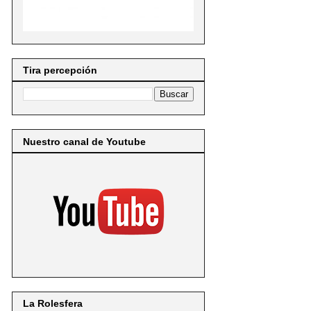
Tira percepción
Nuestro canal de Youtube
La Rolesfera