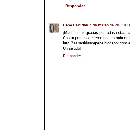
Responder
Pepe Partidas
4 de marzo de 2017 a l
¡Muchísimas gracias por todas estas a
Con tu permiso, le creo una entrada en 
http://laspartidasdepepe.blogspot.com.
Un saludo!
Responder